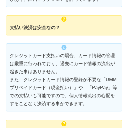
支払い決済は安全なの？
クレジットカード支払いの場合、カード情報の管理
は厳重に行われており、過去にカード情報の流出が
起きた事はありません。
また、クレジットカード情報の登録が不要な「DMM
プリペイドカード（現金払い）」や、「PayPay」等
での支払いも可能ですので、個人情報流出の心配を
することなく決済する事ができます。