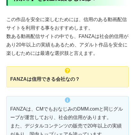
この作品を安全に楽しむためには、信用のある動画配信
サイトを利用する事をおすすめします。
数ある動画配信サイトの中でも、FANZAは社会的信用が
あり20年以上の実績もあるため、アダルト作品を安全に
楽しむためには最適な選択肢と言えます。
FANZAは信用できる会社なの？
FANZAは、CMでもおなじみのDMM.comと同じグル
ープが運営しており、社会的信用があります。
また、デジタルコンテンツの販売で20年以上の実績
があり、国内トップシェアを誇っています。