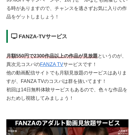
る時がありますので、チャンスを逃さずお気に入りの作
品をゲットしましょう！
FANZA-TVサービス
月額550円で2300作品以上の作品が見放題
というのが、
異次元コスパの
FANZA TV
サービスです！
他の動画配信サイトでも月額見放題のサービスはありま
すが、FANZA TVのコスパは群を抜いてます！
初回は14日無料体験サービスもあるので、色々な作品を
おためし視聴してみましょう！