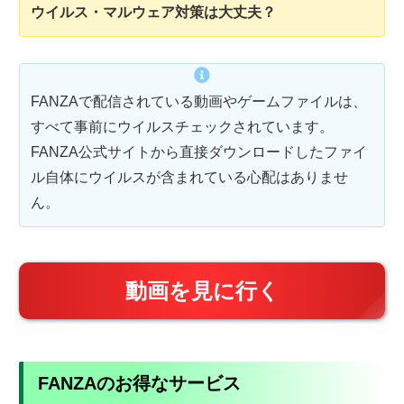
ウイルス・マルウェア対策は大丈夫？
FANZAで配信されている動画やゲームファイルは、
すべて事前にウイルスチェックされています。
FANZA公式サイトから直接ダウンロードしたファイ
ル自体にウイルスが含まれている心配はありませ
ん。
動画を見に行く
FANZAのお得なサービス