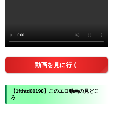
動画を見に行く
【1fthtd00198】このエロ動画の見どこ
ろ