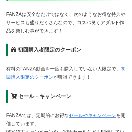
FANZAは安全なだけではなく、次のようなお得な特典や
サービスも盛りだくさんなので、コスパ良くアダルト作
品を楽しむ事ができます！
初回購入者限定のクーポン
有料のFANZA動画を一度も購入していない人限定で、
初
回購入限定のクーポン
が獲得できます！
セール・キャンペーン
FANZAでは、定期的にお得な
セールやキャンペーン
を開
催しています。
99%OFFキャンペーンや、10円セールなども開催してい