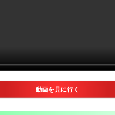
動画を見に行く