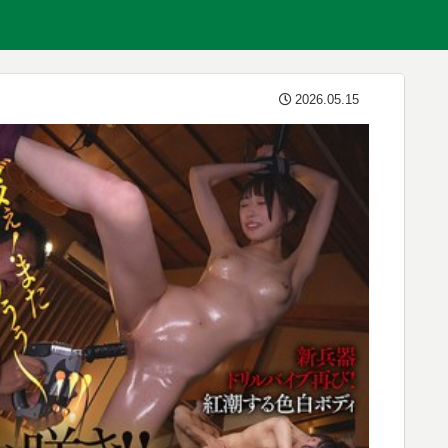
2026.05.15