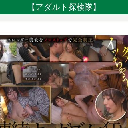
【アダルト探検隊】